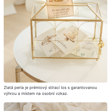
Zlatá perla je prémiový stírací los s garantovanou
výhrou a místem na osobní vzkaz.