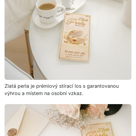
Zlatá perla je prémiový stírací los s garantovanou
výhrou a místem na osobní vzkaz.