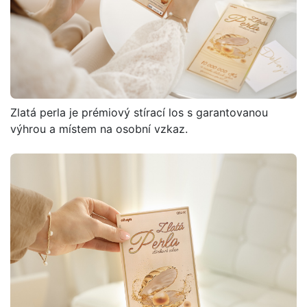
Zlatá perla je prémiový stírací los s garantovanou
výhrou a místem na osobní vzkaz.