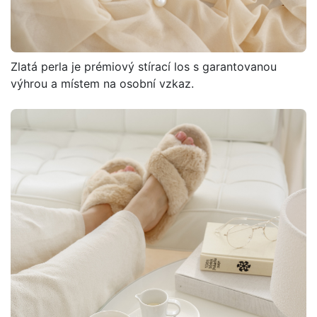
Zlatá perla je prémiový stírací los s garantovanou
výhrou a místem na osobní vzkaz.