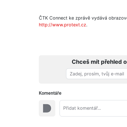
ČTK Connect ke zprávě vydává obrazovou 
http://www.protext.cz
.
Chceš mít přehled o
Komentáře