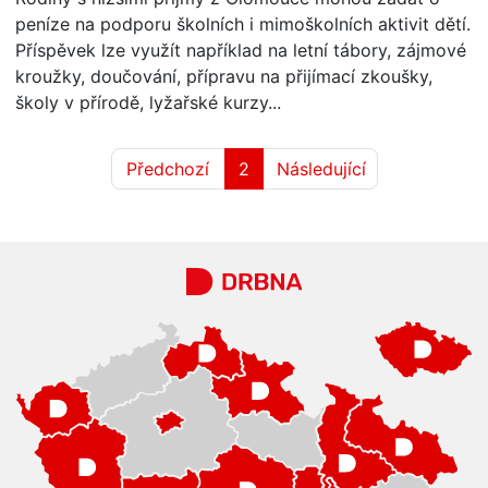
peníze na podporu školních i mimoškolních aktivit dětí.
Příspěvek lze využít například na letní tábory, zájmové
kroužky, doučování, přípravu na přijímací zkoušky,
školy v přírodě, lyžařské kurzy...
Předchozí
2
Následující