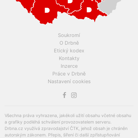
Soukromí
O Drbně
Etický kodex
Kontakty
Inzerce
Práce v Drbně
Nastavení cookies
Všechna práva vyhrazena, jakékoli užití obsahu včetné obsahu
a grafiky podléhá schválení provozovatelem serveru.
Drbna.cz využívá zpravodajství ČTK, jehož obsah je chráněn
autorským zákonem. Přepis, šíření či další zpřístupňování