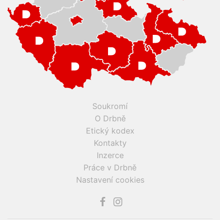
Soukromí
O Drbně
Etický kodex
Kontakty
Inzerce
Práce v Drbně
Nastavení cookies