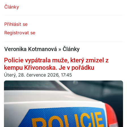
Články
Přihlásit se
Registrovat se
Veronika Kotmanová » Články
Policie vypátrala muže, který zmizel z
kempu Křivonoska. Je v pořádku
Úterý, 28. července 2026, 17:45