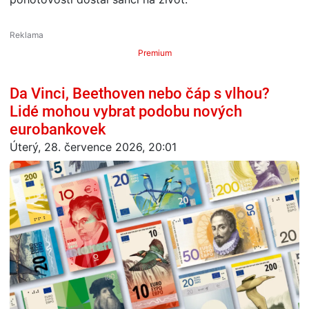
Premium
Da Vinci, Beethoven nebo čáp s vlhou?
Lidé mohou vybrat podobu nových
eurobankovek
Úterý, 28. července 2026, 20:01