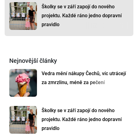
Školky se v září zapojí do nového
projektu. Každé ráno jedno dopravní
pravidlo
Nejnovější články
Vedra mění nákupy Čechů, víc utrácejí
za zmrzlinu, méně za pečení
Školky se v září zapojí do nového
projektu. Každé ráno jedno dopravní
pravidlo