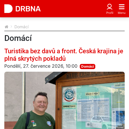
Domácí
Domácí
Turistika bez davů a front. Česká krajina je
plná skrytých pokladů
Pondělí, 27. července 2026, 10:00
Domácí