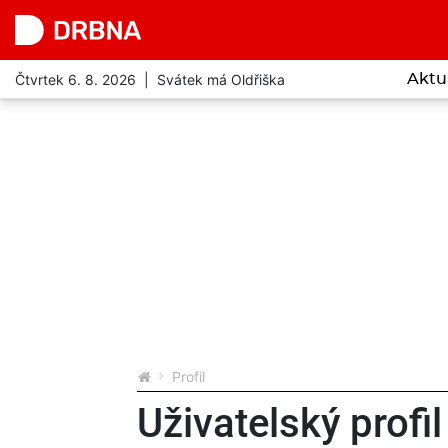
Čtvrtek 6. 8. 2026 | Svátek má Oldřiška
Aktu
Profil
Uživatelský profil