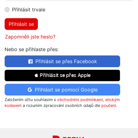
Přihlásit trvale
Přihlásit se
Zapomněli jste heslo?
Nebo se přihlaste přes:
Přihlásit se přes Facebook
 Přihlásit se přes Apple
Přihlásit se pomocí Google
Založením účtu souhlasím s
obchodními podmínkami
,
etickým
kodexem
a rozumím zpracování osobních údajů dle
poučení
.