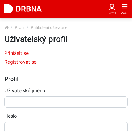
Profil
Přihlášení uživatele
Uživatelský profil
Přihlásit se
Registrovat se
Profil
Uživatelské jméno
Heslo